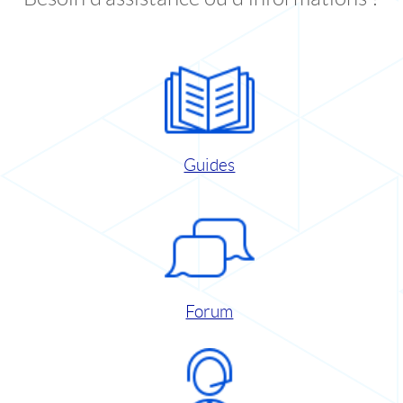
Guides
Forum